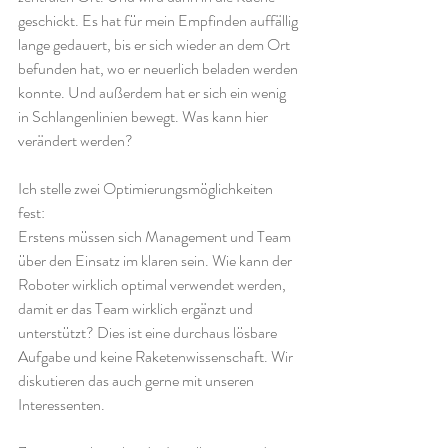
geschickt. Es hat für mein Empfinden auffällig 
lange gedauert, bis er sich wieder an dem Ort 
befunden hat, wo er neuerlich beladen werden 
konnte. Und außerdem hat er sich ein wenig 
in Schlangenlinien bewegt. Was kann hier 
verändert werden?
Ich stelle zwei Optimierungsmöglichkeiten 
fest: 
Erstens müssen sich Management und Team 
über den Einsatz im klaren sein. Wie kann der 
Roboter wirklich optimal verwendet werden, 
damit er das Team wirklich ergänzt und 
unterstützt? Dies ist eine durchaus lösbare 
Aufgabe und keine Raketenwissenschaft. Wir 
diskutieren das auch gerne mit unseren 
Interessenten.