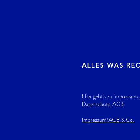
ALLES WAS REC
Hier geht's zu Impressum,
Datenschutz, AGB
Impressum/AGB & Co.