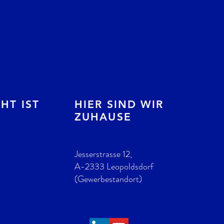
HT IST
HIER SIND WIR
ZUHAUSE
Jesserstrasse 12,
A-2333 Leopoldsdorf
(Gewerbestandort)