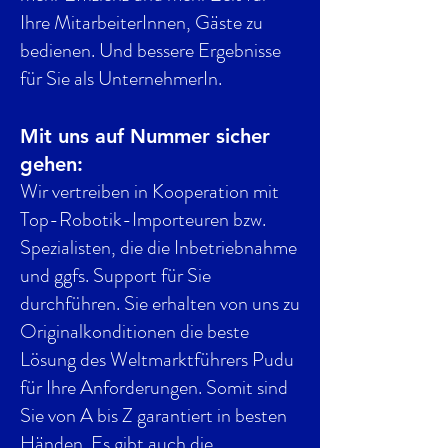
Ihre MitarbeiterInnen, Gäste zu
bedienen. Und bessere Ergebnisse
für Sie als UnternehmerIn.
Mit uns auf Nummer sicher
gehen:
Wir vertreiben in Kooperation mit
Top-Robotik-Importeuren bzw.
Spezialisten, die die Inbetriebnahme
und ggfs. Support für Sie
durchführen. Sie erhalten von uns zu
Originalkonditionen die beste
Lösung des Weltmarktführers Pudu
für Ihre Anforderungen. Somit sind
Sie von A bis Z garantiert in besten
Händen. Es gibt auch die