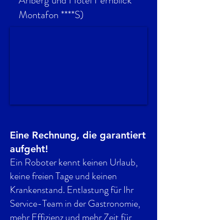
Arlberg und Hotel Fernblick
Montafon ****S)
Eine Rechnung, die garantiert
aufgeht!
Ein Roboter kennt keinen Urlaub,
keine freien Tage und keinen
Krankenstand. Entlastung für Ihr
Service-Team in der Gastronomie,
mehr Effizienz und mehr Zeit für