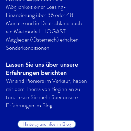
Möglichkeit einer Leasing-
Finanzierung über 36 oder 48
Monate und in Deutschland auch
ein Mietmodell. HOGAST-
Mitglieder (Österreich) erhalten
Sonderkonditionen.
Lassen Sie uns über unsere
Erfahrungen berichten
Wir sind Pioniere im Verkauf, haben
mit dem Thema von Beginn an zu
tun. Lesen Sie mehr über unsere
Erfahrungen im Blog.
Hintergrundinfos im Blog