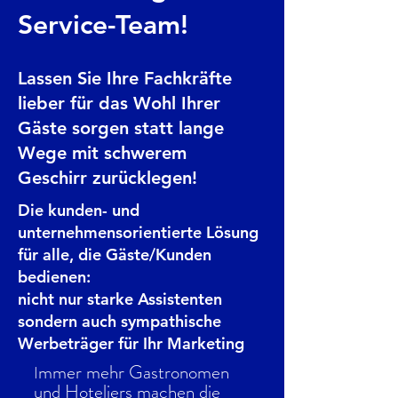
Service-Team!
Lassen Sie Ihre Fachkräfte
lieber für das Wohl Ihrer
Gäste sorgen statt lange
Wege mit schwerem
Geschirr zurücklegen!
Die kunden- und
unternehmensorientierte Lösung
für alle, die Gäste/Kunden
bedienen:
nicht nur starke Assistenten
sondern auch sympathische
Werbeträger für Ihr Marketing
mmer mehr Gastronomen
I
und Hoteliers machen die