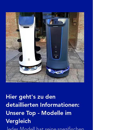
Hier geht's zu den
detaillierten Informationen:
Unsere Top - Modelle im
Vergleich
Jedes Modell hat seine spezifischen