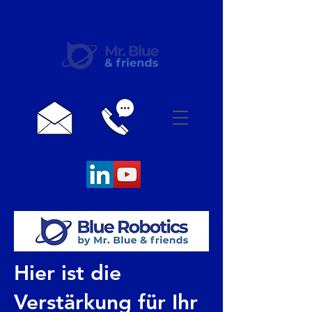
Hier ist die
Verstärkung für Ihr