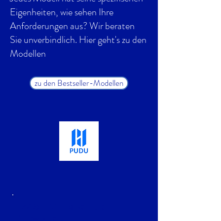
Eigenheiten, wie sehen Ihre
Anforderungen aus? Wir beraten
Sie unverbindlich. Hier geht's zu den
Modellen
zu den Bestseller-Modellen
FAQs - Wir haben die
Antworten: