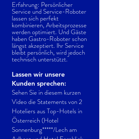
Erfahrung: Persönlicher
Service und Service-Roboter
lassen sich perfekt
kombinieren, Arbeitsprozesse
werden optimiert. Und Gäste
haben Gastro-Roboter schon
längst akzeptiert. Ihr Service
bleibt persönlich,
wird jedoch
technisch unterstützt.
Lassen wir unsere
Kunden sprechen:
Sehen Sie in diesem kurzen
Video die Statements von 2
Hoteliers aus Top-Hotels in
Österreich (Hotel
Sonnenburg*****/Lech am