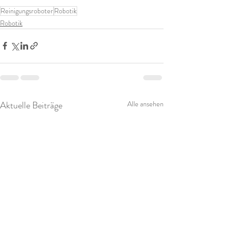
Reinigungsroboter
Robotik
Robotik
Aktuelle Beiträge
Alle ansehen