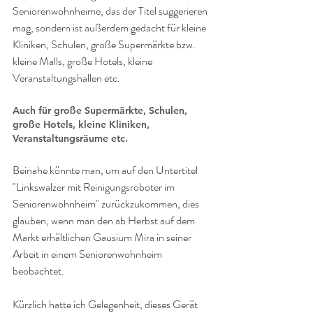
Seniorenwohnheime, das der Titel suggerieren 
mag, sondern ist außerdem gedacht für kleine 
Kliniken, Schulen, große Supermärkte bzw. 
kleine Malls, große Hotels, kleine 
Veranstaltungshallen etc.
Auch für große Supermärkte, Schulen, 
große Hotels, kleine Kliniken, 
Veranstaltungsräume etc.
Beinahe könnte man, um auf den Untertitel 
"Linkswalzer mit Reinigungsroboter im 
Seniorenwohnheim" zurückzukommen, dies 
glauben, wenn man den ab Herbst auf dem 
Markt erhältlichen Gausium Mira in seiner 
Arbeit in einem Seniorenwohnheim 
beobachtet. 
Kürzlich hatte ich Gelegenheit, dieses Gerät 