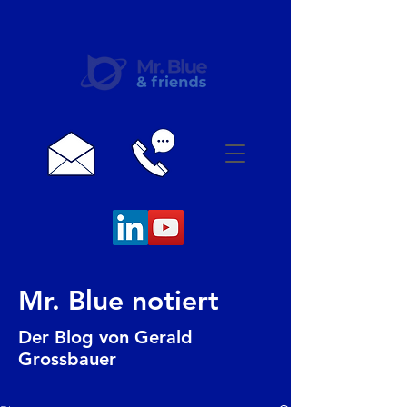
Mr. Blue notiert
Der Blog von Gerald
Grossbauer