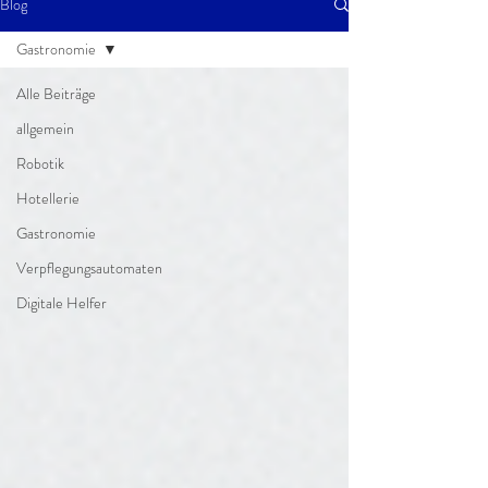
Blog
Gastronomie
Alle Beiträge
allgemein
Robotik
Hotellerie
Gastronomie
Verpflegungsautomaten
Digitale Helfer