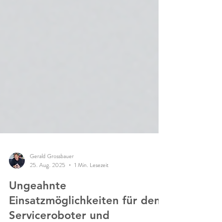
Gerald Grossbauer
25. Aug. 2025
1 Min. Lesezeit
Ungeahnte